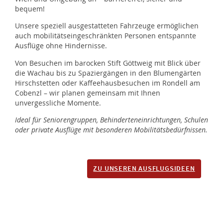
bequem!
Unsere speziell ausgestatteten Fahrzeuge ermöglichen
auch mobilitätseingeschränkten Personen entspannte
Ausflüge ohne Hindernisse.
Von Besuchen im barocken Stift Göttweig mit Blick über
die Wachau bis zu Spaziergängen in den Blumengärten
Hirschstetten oder Kaffeehausbesuchen im Rondell am
Cobenzl – wir planen gemeinsam mit Ihnen
unvergessliche Momente.
Ideal für Seniorengruppen, Behinderteneinrichtungen, Schulen
oder private Ausflüge mit besonderen Mobilitätsbedürfnissen.
ZU UNSEREN AUSFLUGSIDEEN