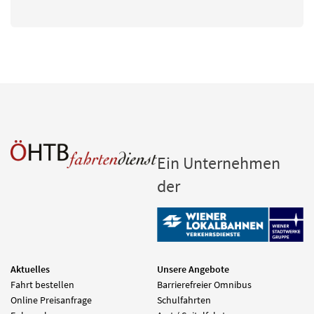
Ein Unternehmen
der
Aktuelles
Unsere Angebote
Fahrt bestellen
Barrierefreier Omnibus
Online Preisanfrage
Schulfahrten