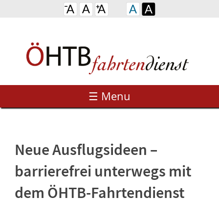
☰ Menu
Neue Ausflugsideen –
barrierefrei unterwegs mit
dem ÖHTB-Fahrtendienst