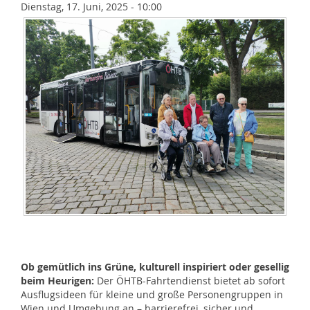
Dienstag, 17. Juni, 2025 - 10:00
Ob gemütlich ins Grüne, kulturell inspiriert oder gesellig
beim Heurigen:
Der ÖHTB-Fahrtendienst bietet ab sofort
Ausflugsideen für kleine und große Personengruppen in
Wien und Umgebung an – barrierefrei, sicher und